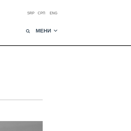
SRP
СРП
ENG
МЕНИ