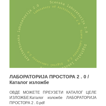
ЛАБОРАТОРИЈА ПРОСТОРА 2 . 0 /
Каталог изложбе
ОВДЕ МОЖЕТЕ ПРЕУЗЕТИ КАТАЛОГ ЦЕЛЕ
ИЗЛОЖБЕ:Каталог изложбе ЛАБОРАТОРИЈА
ПРОСТОРА 2 . 0.pdf