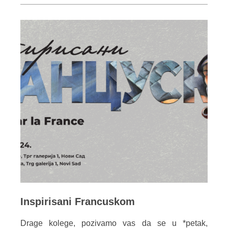
Inspirisani Francuskom
Drage kolege, pozivamo vas da se u *petak,