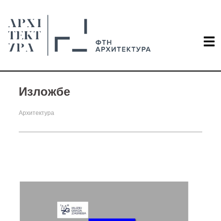
Изложбе
Архитектура