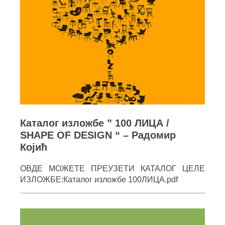
Каталог изложбе ” 100 ЛИЦА /
SHAPE OF DESIGN “ – Радомир
Којић
ОВДЕ МОЖЕТЕ ПРЕУЗЕТИ КАТАЛОГ ЦЕЛЕ
ИЗЛОЖБЕ:Каталог изложбе 100ЛИЦА.pdf