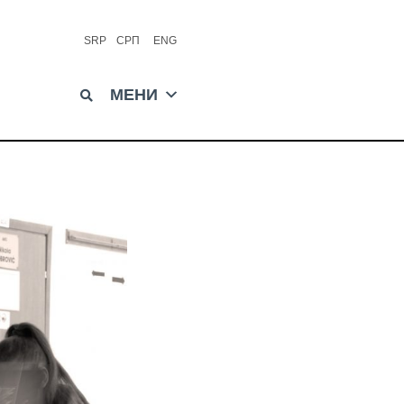
SRP
СРП
ENG
МЕНИ