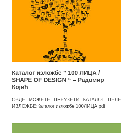
Каталог изложбе ” 100 ЛИЦА /
SHAPE OF DESIGN “ – Радомир
Којић
ОВДЕ МОЖЕТЕ ПРЕУЗЕТИ КАТАЛОГ ЦЕЛЕ
ИЗЛОЖБЕ:Каталог изложбе 100ЛИЦА.pdf