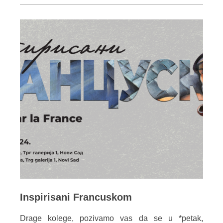
Inspirisani Francuskom
Drage kolege, pozivamo vas da se u *petak,