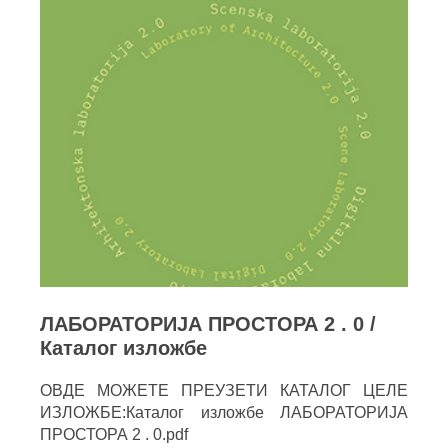
ЛАБОРАТОРИЈА ПРОСТОРА 2 . 0 /
Каталог изложбе
ОВДЕ МОЖЕТЕ ПРЕУЗЕТИ КАТАЛОГ ЦЕЛЕ
ИЗЛОЖБЕ:Каталог изложбе ЛАБОРАТОРИЈА
ПРОСТОРА 2 . 0.pdf