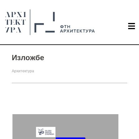
Изложбе
Архитектура