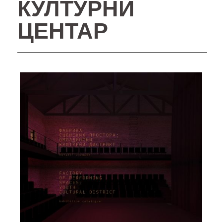
КУЛТУРНИ
ЦЕНТАР