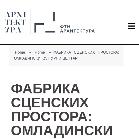
Home
»
Home
»
ФАБРИКА СЦЕНСКИХ ПРОСТОРА:
ОМЛАДИНСКИ КУЛТУРНИ ЦЕНТАР
ФАБРИКА
СЦЕНСКИХ
ПРОСТОРА:
ОМЛАДИНСКИ