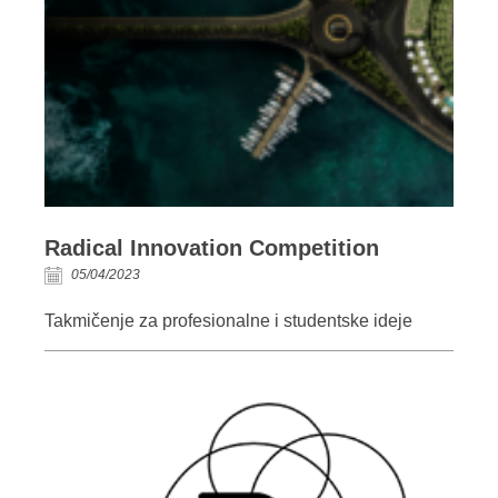
Radical Innovation Competition
05/04/2023
Takmičenje za profesionalne i studentske ideje