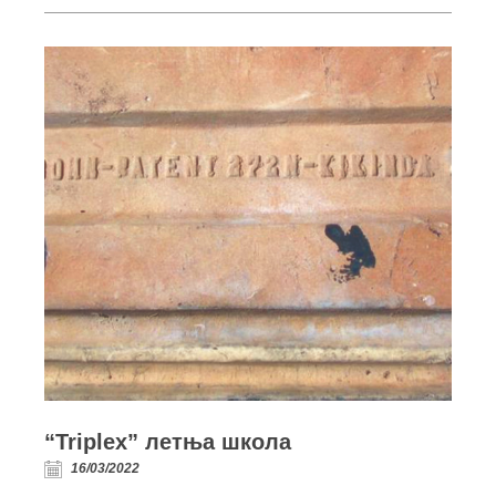
“Triplex” летња школа
16/03/2022