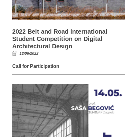
2022 Belt and Road International
Student Competition on Digital
Architectural Design
12/06/2022
Call for Participation