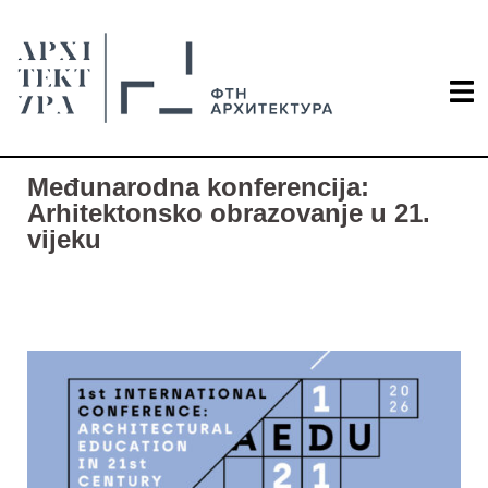
Međunarodna konferencija:
Arhitektonsko obrazovanje u 21.
vijeku