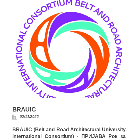
BRAUIC
02/11/2022
BRAUIC (Belt and Road Architectural University
International Consortium) - ПРИЈАВА Рок за