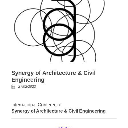
Synergy of Architecture & Civil
Engineering
27/02/2023
International Conference
Synergy of Architecture & Civil Engineering