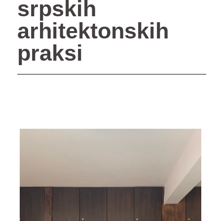
srpskih
arhitektonskih
praksi