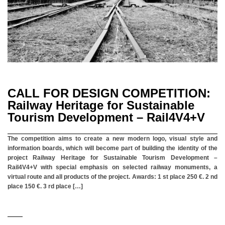
CALL FOR DESIGN COMPETITION:
Railway Heritage for Sustainable
Tourism Development – Rail4V4+V
The competition aims to create a new modern logo, visual style and
information boards, which will become part of building the identity of the
project Railway Heritage for Sustainable Tourism Development –
Rail4V4+V with special emphasis on selected railway monuments, a
virtual route and all products of the project. Awards: 1 st place 250 €. 2 nd
place 150 €. 3 rd place […]