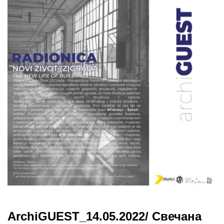
ArchiGUEST_14.05.2022/ Свечана