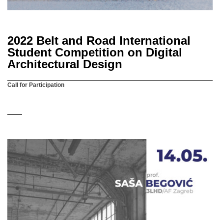
2022 Belt and Road International
Student Competition on Digital
Architectural Design
Call for Participation