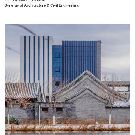
Synergy of Architecture & Civil Engineering