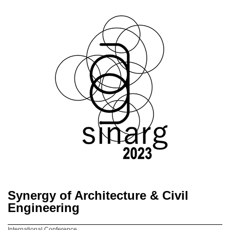
Synergy of Architecture & Civil
Engineering
International Conference