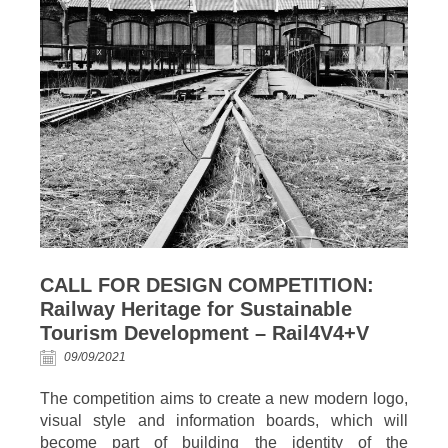
CALL FOR DESIGN COMPETITION:
Railway Heritage for Sustainable
Tourism Development – Rail4V4+V
09/09/2021
The competition aims to create a new modern logo,
visual style and information boards, which will
become part of building the identity of the