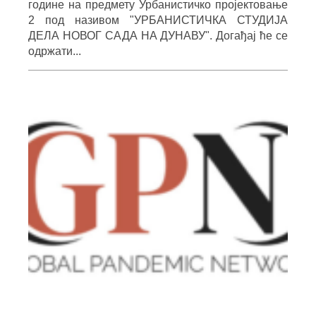
године на предмету Урбанистичко пројектовање
2 под називом "УРБАНИСТИЧКА СТУДИЈА
ДЕЛА НОВОГ САДА НА ДУНАВУ". Догађај ће се
одржати...