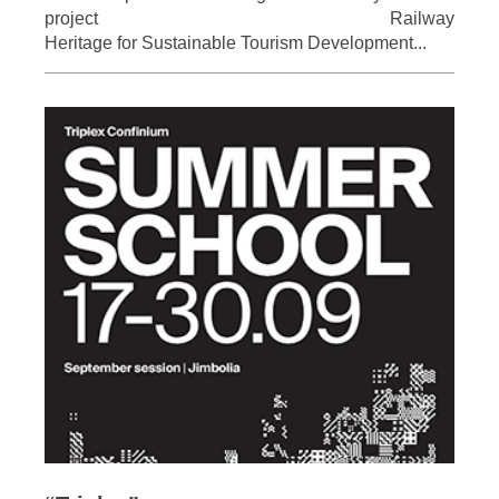
project Railway
Heritage for Sustainable Tourism Development...