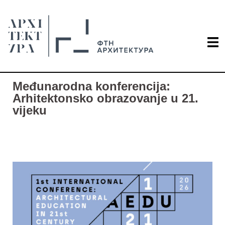
Međunarodna konferencija:
Arhitektonsko obrazovanje u 21.
vijeku