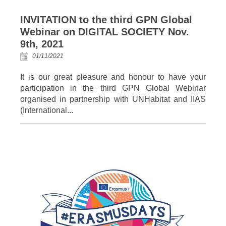
INVITATION to the third GPN Global
Webinar on DIGITAL SOCIETY Nov.
9th, 2021
01/11/2021
It is our great pleasure and honour to have your
participation in the third GPN Global Webinar
organised in partnership with UNHabitat and IIAS
(International...