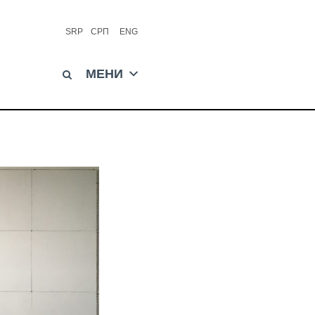
SRP
СРП
ENG
МЕНИ