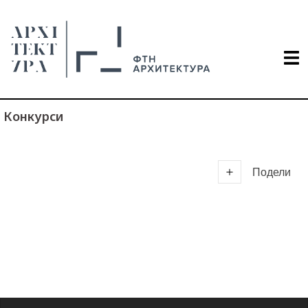
Конкурси
Подели