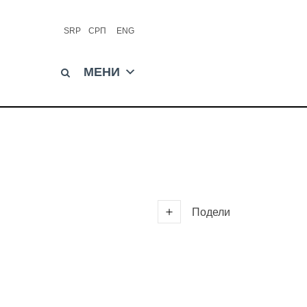
SRP
СРП
ENG
МЕНИ
Подели