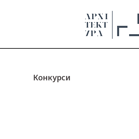
Конкурси