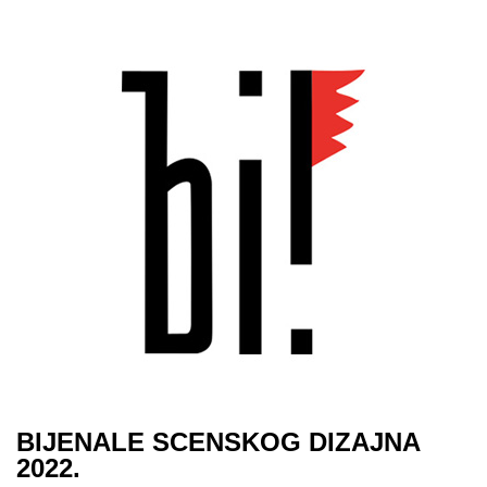
BIJENALE SCENSKOG DIZAJNA
2022.