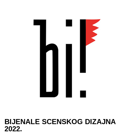
BIJENALE SCENSKOG DIZAJNA
2022.