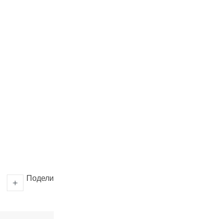
Подели