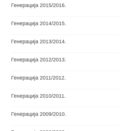
Генерација 2015/2016.
Генерација 2014/2015.
Генерација 2013/2014.
Генерација 2012/2013.
Генерација 2011/2012.
Генерација 2010/2011.
Генерација 2009/2010.