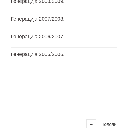
Генерација 2008/2009.
Генерација 2007/2008.
Генерација 2006/2007.
Генерација 2005/2006.
Подели