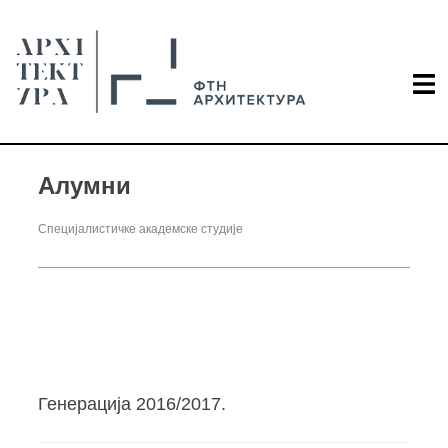
Алумни
Специјалистичке академске студије
Генерација 2016/2017.