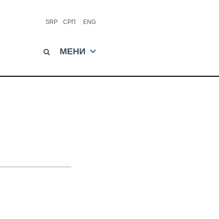
SRP
СРП
ENG
МЕНИ