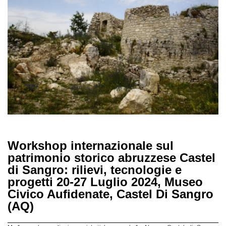
Workshop internazionale sul
patrimonio storico abruzzese Castel
di Sangro: rilievi, tecnologie e
progetti 20-27 Luglio 2024, Museo
Civico Aufidenate, Castel Di Sangro
(AQ)