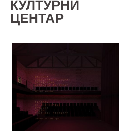
КУЛТУРНИ
ЦЕНТАР