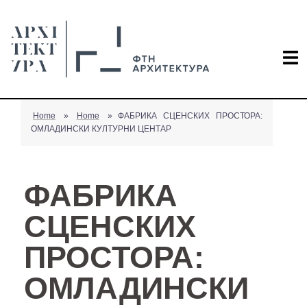
Home
»
Home
»
ФАБРИКА СЦЕНСКИХ ПРОСТОРА:
ОМЛАДИНСКИ КУЛТУРНИ ЦЕНТАР
ФАБРИКА
СЦЕНСКИХ
ПРОСТОРА:
ОМЛАДИНСКИ